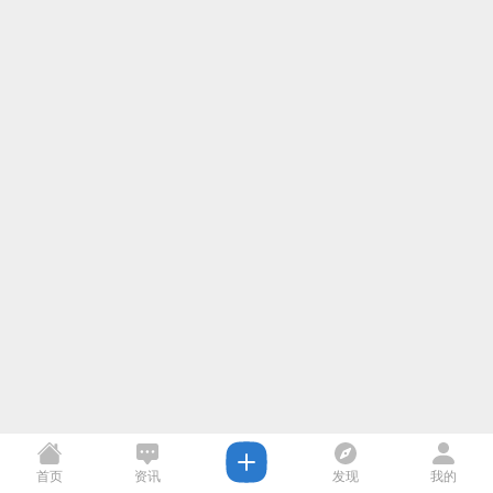
首页
资讯
发现
我的