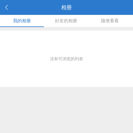
相册
我的相册
好友的相册
随便看看
没有可浏览的列表