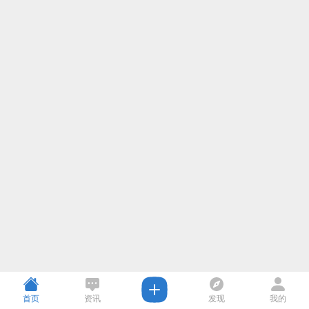
首页
资讯
发现
我的