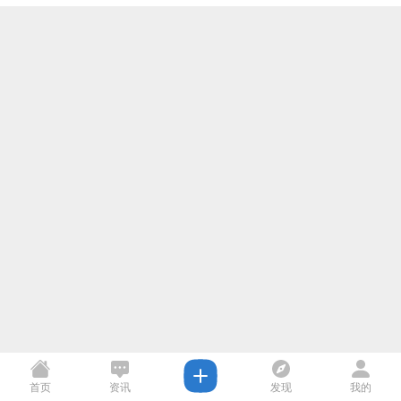
首页
资讯
发现
我的