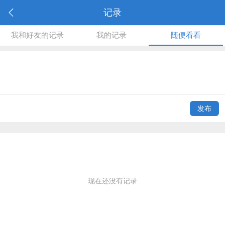
记录
我和好友的记录
我的记录
随便看看
发布
现在还没有记录