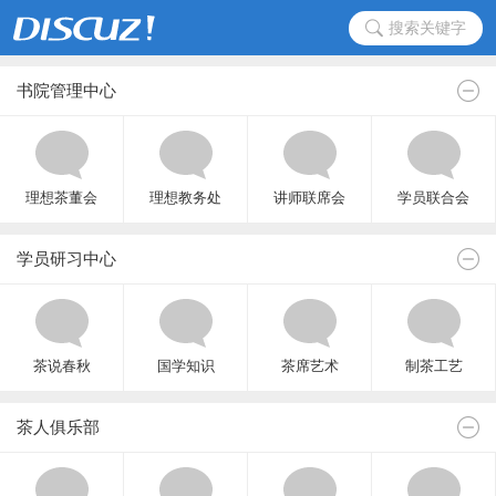
搜索关键字
书院管理中心
理想茶董会
理想教务处
讲师联席会
学员联合会
学员研习中心
茶说春秋
国学知识
茶席艺术
制茶工艺
茶人俱乐部