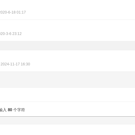
2020-6-18 01:17
20-3-6 23:12
2024-11-17 16:30
输入
80
个字符