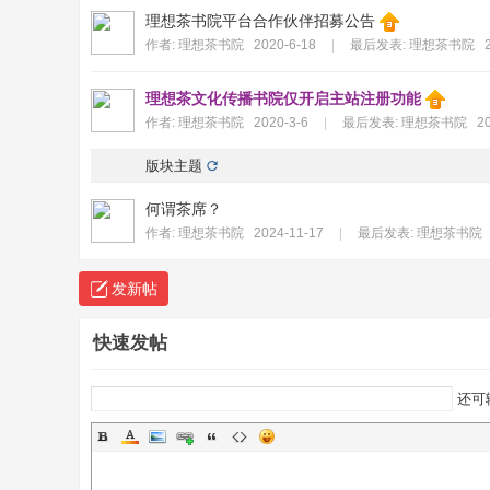
理想茶书院平台合作伙伴招募公告
作者:
理想茶书院
2020-6-18
|
最后发表:
理想茶书院
理想茶文化传播书院仅开启主站注册功能
作者:
理想茶书院
2020-3-6
|
最后发表:
理想茶书院
20
版块主题
何谓茶席？
作者:
理想茶书院
2024-11-17
|
最后发表:
理想茶书院
发新帖
快速发帖
还可