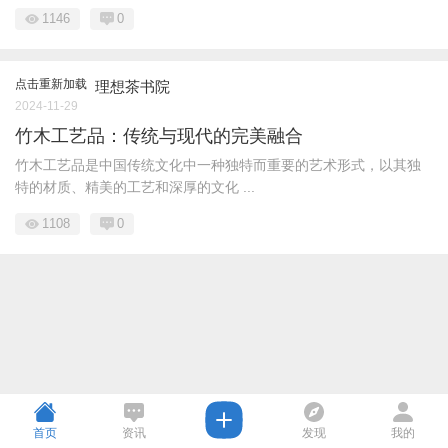
1146
0
点击重新加载
理想茶书院
2024-11-29
竹木工艺品：传统与现代的完美融合
竹木工艺品是中国传统文化中一种独特而重要的艺术形式，以其独
特的材质、精美的工艺和深厚的文化 ...
1108
0
首页
资讯
发现
我的