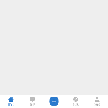
首页
资讯
发现
我的