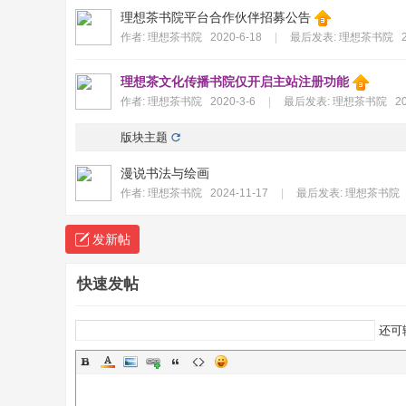
理想茶书院平台合作伙伴招募公告
作者:
理想茶书院
2020-6-18
|
最后发表:
理想茶书院
理想茶文化传播书院仅开启主站注册功能
作者:
理想茶书院
2020-3-6
|
最后发表:
理想茶书院
20
版块主题
漫说书法与绘画
作者:
理想茶书院
2024-11-17
|
最后发表:
理想茶书院
发新帖
快速发帖
还可