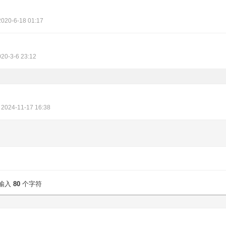
2020-6-18 01:17
20-3-6 23:12
2024-11-17 16:38
输入
80
个字符