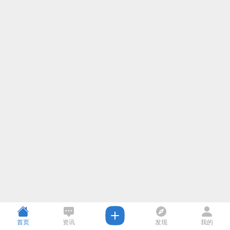
首页
资讯
发现
我的