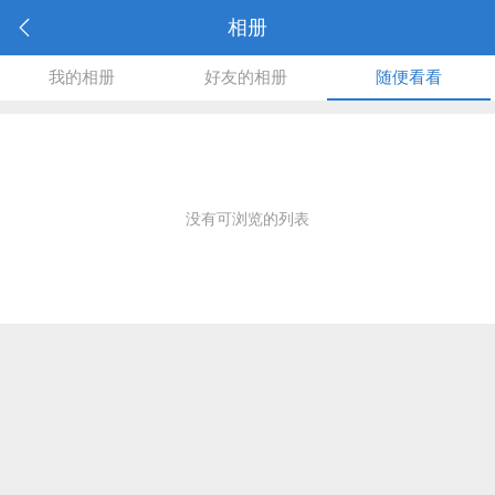
相册
我的相册
好友的相册
随便看看
没有可浏览的列表