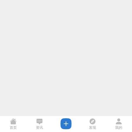
首页
资讯
发现
我的