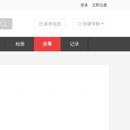
登录
立即注册
发布信息
快捷导航
搜索
相册
分享
记录