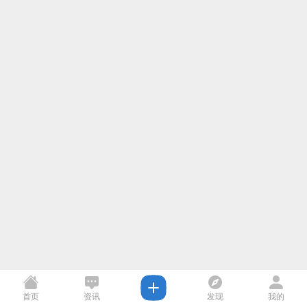
首页
资讯
发现
我的